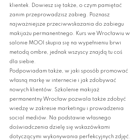
klientek. Dowiesz się także, o czym pamiętać
zanim przeprowadzisz zabieg. Poznasz
najważniejsze przeciwwskazania do zabiegu
makijażu permanentnego. Kurs we Wrocławiu w
salonie MOOI skupia się na wypełnieniu brwi
metodą ombre, jednak wszyscy znajdą tu coś
dla siebie.
Podpowiadam także, w jaki sposób promować
własną markę w internecie i jak zdobywać
nowych klientów. Szkolenie makijaż
permanentny Wrocław pozwala także zdobyć
wiedzę w zakresie marketingu i prowadzenia
social mediów. Na podstawie własnego
doświadczenia dzielę się wskazówkami
dotyczącymi wykonywania perfekcyjnych zdjęć.