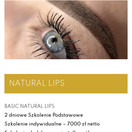
NATURAL LIPS
BASIC NATURAL LIPS
2 dniowe Szkolenie Podstawowe
Szkolenie indywidualne – 7000 zł netto