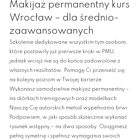
Makijaż permanentny kurs
Wrocław – dla średnio-
zaawansowanych
Szkolenie dedykowane wszystkim tym osobom,
które postawiły już pierwsze kroki w PMU,
jednak wciąż nie są do końca zadowolone z
własnych rezultatów. Pomogę Ci przenieść się
na kolejny poziom w Twojej karierze.
Wykonasz samodzielnie makijaż permanentny –
na skórkach treningowych oraz modelkach.
Nauczę Cię autorskich metod wypełniania brwi.
Podpowiem, w jaki sposób skutecznie wykonać
rysunek wstępny – na dwa sposoby. Osiągniesz
pełną symetrię i spełnisz wymagania swoich