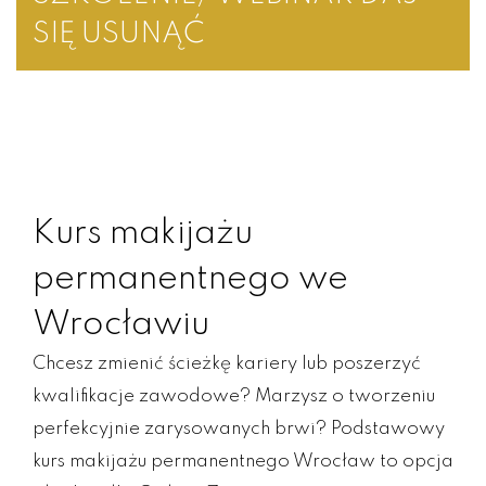
SIĘ USUNĄĆ
Kurs makijażu
permanentnego we
Wrocławiu
Chcesz zmienić ścieżkę kariery lub poszerzyć
kwalifikacje zawodowe? Marzysz o tworzeniu
perfekcyjnie zarysowanych brwi? Podstawowy
kurs makijażu permanentnego Wrocław to opcja