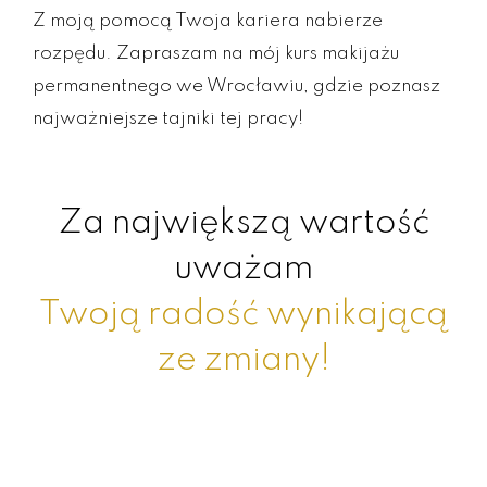
Z moją pomocą Twoja kariera nabierze
rozpędu. Zapraszam na mój kurs makijażu
permanentnego we Wrocławiu, gdzie poznasz
najważniejsze tajniki tej pracy!
Za największą wartość
uważam
Twoją radość wynikającą
ze zmiany!