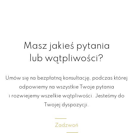
Masz jakieś pytania
lub wątpliwości?
Umów się na bezpłatną konsultację, podczas której
odpowiemy na wszystkie Twoje pytania
i rozwiejemy wszelkie wątpliwości. Jesteśmy do
Twojej dyspozycji.
Zadzwoń