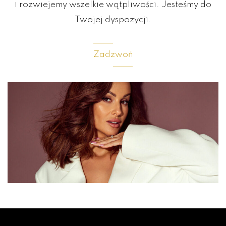
i rozwiejemy wszelkie wątpliwości. Jesteśmy do
Twojej dyspozycji.
Zadzwoń