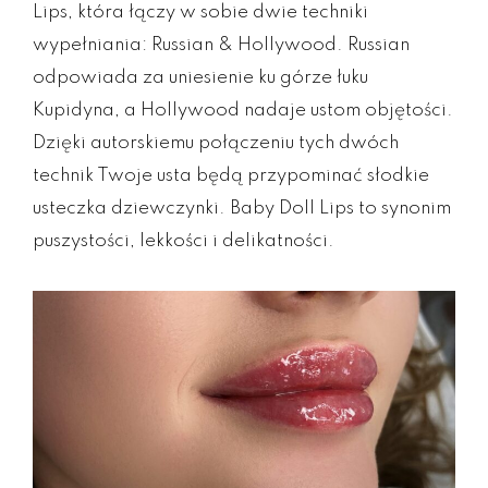
Lips, która łączy w sobie dwie techniki
wypełniania: Russian & Hollywood. Russian
odpowiada za uniesienie ku górze łuku
Kupidyna, a Hollywood nadaje ustom objętości.
Dzięki autorskiemu połączeniu tych dwóch
technik Twoje usta będą przypominać słodkie
usteczka dziewczynki. Baby Doll Lips to synonim
puszystości, lekkości i delikatności.