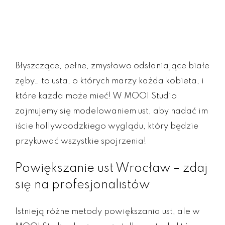
Błyszczące, pełne, zmysłowo odsłaniające białe
zęby… to usta, o których marzy każda kobieta, i
które każda może mieć! W MOOI Studio
zajmujemy się modelowaniem ust, aby nadać im
iście hollywoodzkiego wyglądu, który będzie
przykuwać wszystkie spojrzenia!
Powiększanie ust Wrocław – zdaj
się na profesjonalistów
Istnieją różne metody powiększania ust, ale w