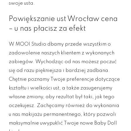
swoje usta.
Powiększanie ust Wrocław cena
– u nas płacisz za efekt
W MOOI Studio dbamy przede wszystkim o
zadowolenie naszych klientem z wykonanych
zabiegów. Wychodząc od nas możesz poczuć
się od razu piękniejsza i bardziej zadbana.
Chętnie poznamy Twoje preferencje dotyczące
kształtu i wielkości ust, a także zasugerujemy
własne zmiany, aby rezultat był taki, jak tego
oczekujesz. Zachęcamy również do wykonania
u nas makijażu permanentnego, który pozwoli
maksymalnie uwypuklić Twoje nowe Baby Doll