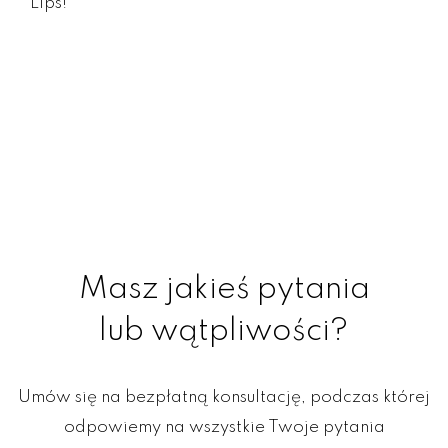
Lips!
Masz jakieś pytania
lub wątpliwości?
Umów się na bezpłatną konsultację, podczas której
odpowiemy na wszystkie Twoje pytania